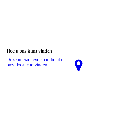
Hoe u ons kunt vinden
Onze interactieve kaart helpt u
onze locatie te vinden